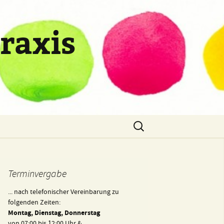
raxis
Suche
nach:
Terminvergabe
... nach telefonischer Vereinbarung zu
folgenden Zeiten:
Montag, Dienstag, Donnerstag