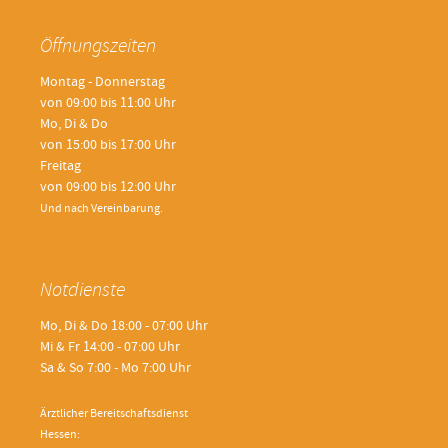
Öffnungszeiten
Montag - Donnerstag
von 09:00 bis 11:00 Uhr
Mo, Di & Do
von 15:00 bis 17:00 Uhr
Freitag
von 09:00 bis 12:00 Uhr
Und nach Vereinbarung.
Notdienste
Mo, Di & Do 18:00 - 07:00 Uhr
Mi & Fr 14:00 - 07:00 Uhr
Sa & So 7:00 - Mo 7:00 Uhr
Ärztlicher Bereitschaftsdienst
Hessen: