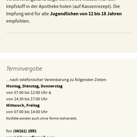
Impfstoff in der Apotheke holen (auf Kassenrezept). Die
Jugendlichen von 12 bis 18 Jahren
Impfung wird für alle
empfohlen.
Terminvergabe
... nach telefonischer Vereinbarung zu folgenden Zeiten:
Montag, Dienstag, Donnerstag
von 07:00 bis 12:00 Uhr &
von 14:30 bis 17:00 Uhr
Mittwoch, Freitag
von 07:00 bis 14:00 Uhr
Notfälle werden auch ohne Termin behandelt.
fon
(06162) 2992